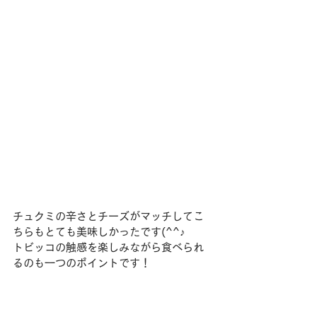
チュクミの辛さとチーズがマッチしてこ
ちらもとても美味しかったです(^^♪
トビッコの触感を楽しみながら食べられ
るのも一つのポイントです！