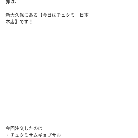
弾は、
新大久保にある【今日はチュクミ　日本
本店】です！
今回注文したのは
・チュクミサムギョプサル