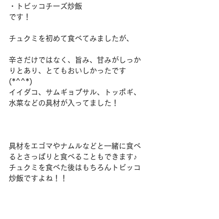
・トビッコチーズ炒飯
です！
チュクミを初めて食べてみましたが、
辛さだけではなく、旨み、甘みがしっか
りとあり、とてもおいしかったです
(*^^*)
イイダコ、サムギョプサル、トッポギ、
水菜などの具材が入ってました！
具材をエゴマやナムルなどと一緒に食べ
るとさっぱりと食べることもできます♪
チュクミを食べた後はもちろんトビッコ
炒飯ですよね！！