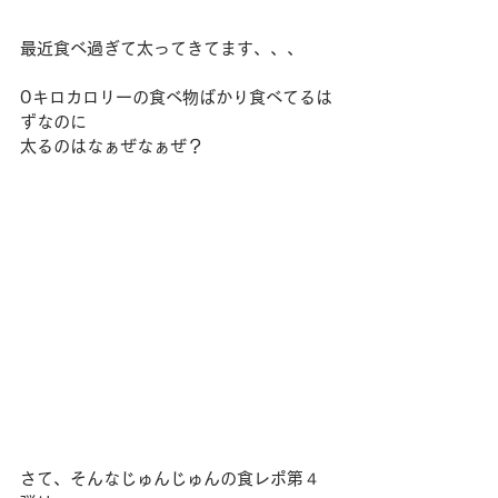
最近食べ過ぎて太ってきてます、、、
0キロカロリーの食べ物ばかり食べてるは
ずなのに
太るのはなぁぜなぁぜ？
さて、そんなじゅんじゅんの食レポ第４